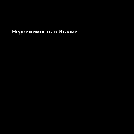
Недвижимость в Италии