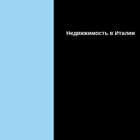
Недвижимость в Италии