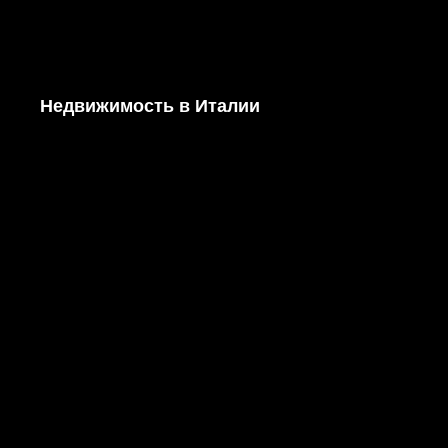
Недвижимость в Италии